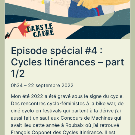
Episode spécial #4 :
Cycles Itinérances – part
1/2
0h34 –
22 septembre 2022
Mon été 2022 a été gravé sous le signe du cycle.
Des rencontres cyclo-féministes à la bike war, de
ciné cyclo en festivals qui partent à la dérive j’ai
aussi fait un saut aux Concours de Machines qui
avait lieu cette année à Roubaix où j’ai retrouvé
François Coponet des Cycles Itinérance. Il est