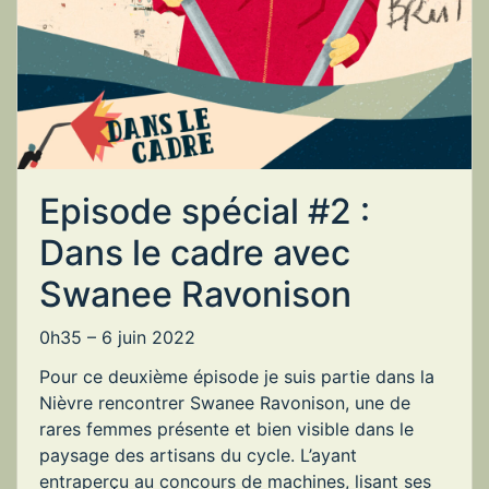
Episode spécial #2 :
Dans le cadre avec
Swanee Ravonison
0h35 –
6 juin 2022
Pour ce deuxième épisode je suis partie dans la
Nièvre rencontrer Swanee Ravonison, une de
rares femmes présente et bien visible dans le
paysage des artisans du cycle. L’ayant
entraperçu au concours de machines, lisant ses