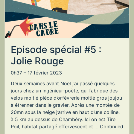
Episode spécial #5 :
Jolie Rouge
0h37 –
17 février 2023
Deux semaines avant Noël j’ai passé quelques
jours chez un ingénieur-poète, qui fabrique des
vélos moitié pièce d’orfèvrerie moitié gros joujou
à étrenner dans le gravier. Après une montée de
20mn sous la neige j’arrive en haut d’une colline,
à 5 km au dessus de Chambéry. Ici on est Tire
Poil, habitat partagé effervescent et …
Continued