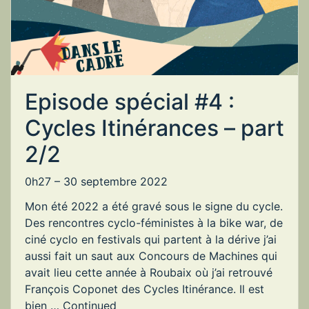
Episode spécial #4 :
Cycles Itinérances – part
2/2
0h27 –
30 septembre 2022
Mon été 2022 a été gravé sous le signe du cycle.
Des rencontres cyclo-féministes à la bike war, de
ciné cyclo en festivals qui partent à la dérive j’ai
aussi fait un saut aux Concours de Machines qui
avait lieu cette année à Roubaix où j’ai retrouvé
François Coponet des Cycles Itinérance. Il est
bien …
Continued