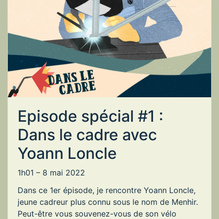
Episode spécial #1 :
Dans le cadre avec
Yoann Loncle
1h01 –
8 mai 2022
Dans ce 1er épisode, je rencontre Yoann Loncle,
jeune cadreur plus connu sous le nom de Menhir.
Peut-être vous souvenez-vous de son vélo