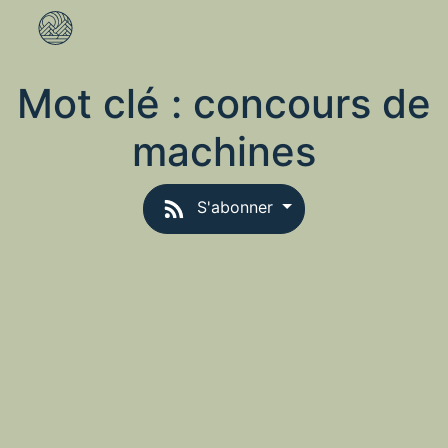
Mot clé :
concours de
machines
S'abonner