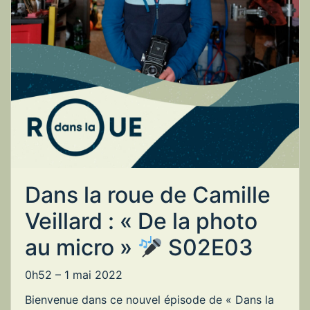
Dans la roue de Camille
Veillard : « De la photo
au micro »
S02E03
0h52 –
1 mai 2022
Bienvenue dans ce nouvel épisode de « Dans la