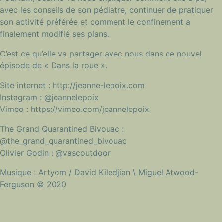
avec les conseils de son pédiatre, continuer de pratiquer
son activité préférée et comment le confinement a
finalement modifié ses plans.
C’est ce qu’elle va partager avec nous dans ce nouvel
épisode de « Dans la roue ».
Site internet : http://jeanne-lepoix.com
Instagram : @jeannelepoix
Vimeo : https://vimeo.com/jeannelepoix
The Grand Quarantined Bivouac :
@the_grand_quarantined_bivouac
Olivier Godin : @vascoutdoor
Musique : Artyom / David Kiledjian \ Miguel Atwood-
Ferguson © 2020