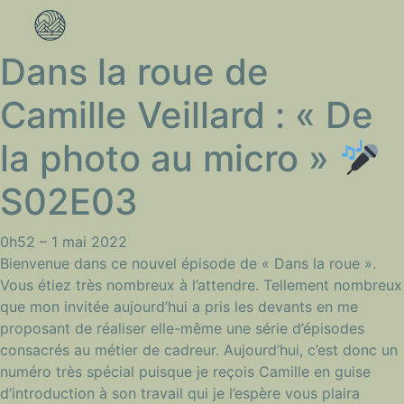
Dans la roue de
Camille Veillard : « De
la photo au micro »
S02E03
0h52 –
1 mai 2022
Bienvenue dans ce nouvel épisode de « Dans la roue ».
Vous étiez très nombreux à l’attendre. Tellement nombreux
que mon invitée aujourd’hui a pris les devants en me
proposant de réaliser elle-même une série d’épisodes
consacrés au métier de cadreur. Aujourd’hui, c’est donc un
numéro très spécial puisque je reçois Camille en guise
d’introduction à son travail qui je l’espère vous plaira